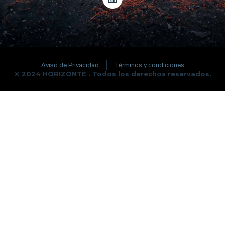
Aviso de Privacidad
Términos y condiciones
© 2024 HORIZONTE . Todos los derechos reservados.