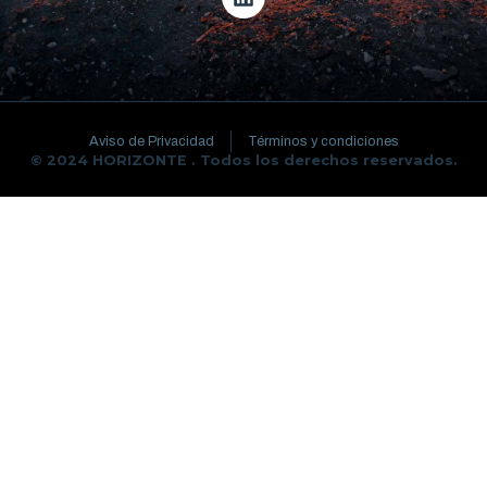
Aviso de Privacidad
Términos y condiciones
© 2024 HORIZONTE . Todos los derechos reservados.