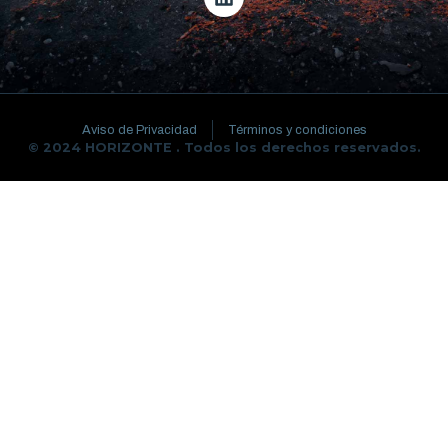
Aviso de Privacidad
Términos y condiciones
© 2024 HORIZONTE . Todos los derechos reservados.