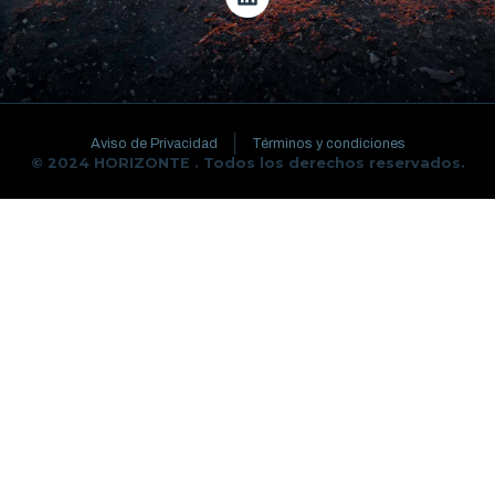
Aviso de Privacidad
Términos y condiciones
© 2024 HORIZONTE . Todos los derechos reservados.