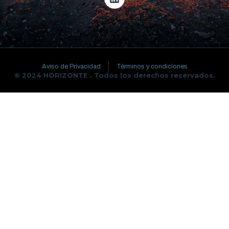
Aviso de Privacidad
Términos y condiciones
© 2024 HORIZONTE . Todos los derechos reservados.