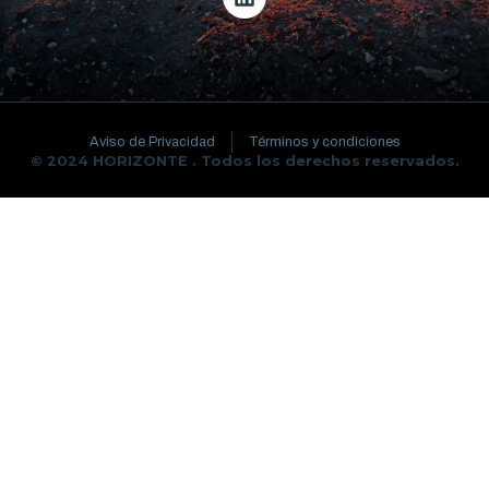
Aviso de Privacidad
Términos y condiciones
© 2024 HORIZONTE . Todos los derechos reservados.