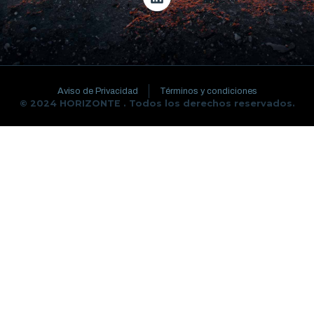
Aviso de Privacidad
Términos y condiciones
© 2024 HORIZONTE . Todos los derechos reservados.