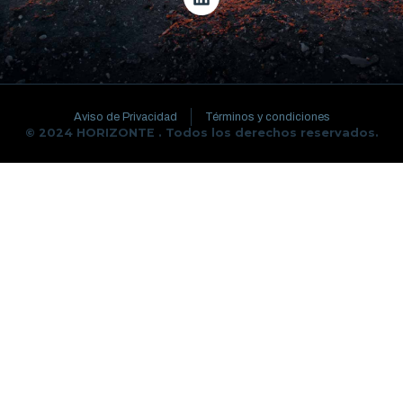
Aviso de Privacidad
Términos y condiciones
© 2024 HORIZONTE . Todos los derechos reservados.