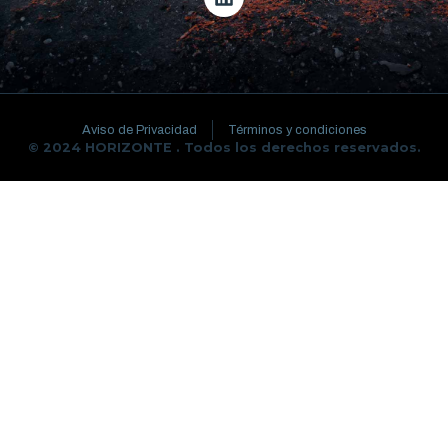
Aviso de Privacidad
Términos y condiciones
© 2024 HORIZONTE . Todos los derechos reservados.