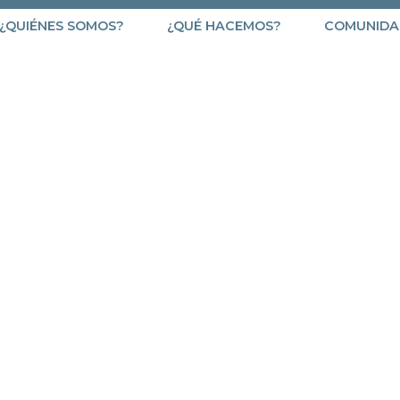
¿QUIÉNES SOMOS?
¿QUÉ HACEMOS?
COMUNIDA
Contacto