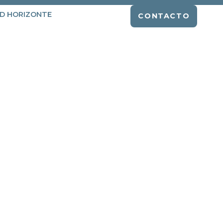
D HORIZONTE
CONTACTO