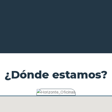
¿Dónde estamos?